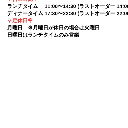
ランチタイム 11:00〜14:30 (ラストオーダー 14:00
ディナータイム 17:30〜22:30 (ラストオーダー 22:00
🌹
定休日🌹
月曜日 ※月曜日が休日の場合は火曜日
​日曜日はランチタイムのみ営業